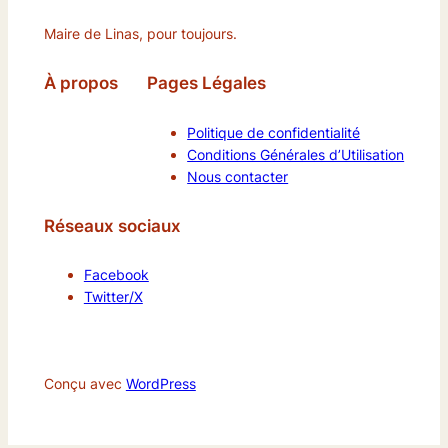
Maire de Linas, pour toujours.
À propos
Pages Légales
Politique de confidentialité
Conditions Générales d’Utilisation
Nous contacter
Réseaux sociaux
Facebook
Twitter/X
Conçu avec
WordPress