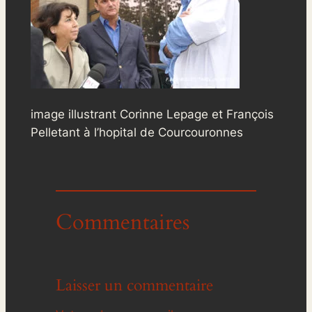
image illustrant Corinne Lepage et François
Pelletant à l’hopital de Courcouronnes
Commentaires
Laisser un commentaire