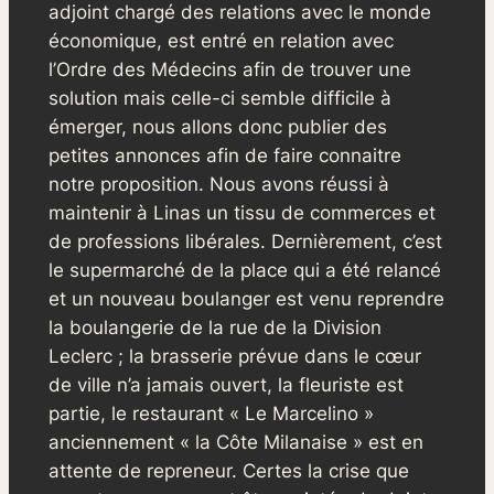
adjoint chargé des relations avec le monde
économique, est entré en relation avec
l’Ordre des Médecins afin de trouver une
solution mais celle-ci semble difficile à
émerger, nous allons donc publier des
petites annonces afin de faire connaitre
notre proposition. Nous avons réussi à
maintenir à Linas un tissu de commerces et
de professions libérales. Dernièrement, c’est
le supermarché de la place qui a été relancé
et un nouveau boulanger est venu reprendre
la boulangerie de la rue de la Division
Leclerc ; la brasserie prévue dans le cœur
de ville n’a jamais ouvert, la fleuriste est
partie, le restaurant « Le Marcelino »
anciennement « la Côte Milanaise » est en
attente de repreneur. Certes la crise que