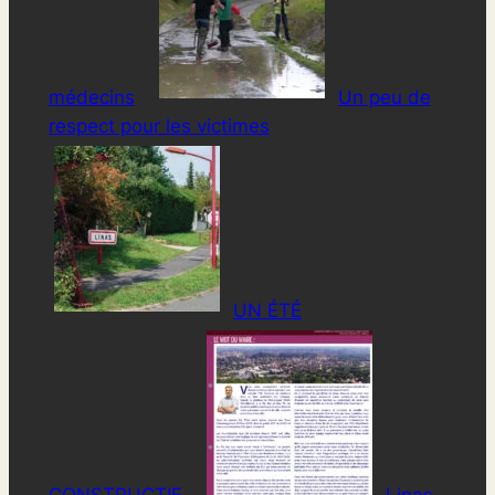
médecins
Un peu de
respect pour les victimes
UN ÉTÉ