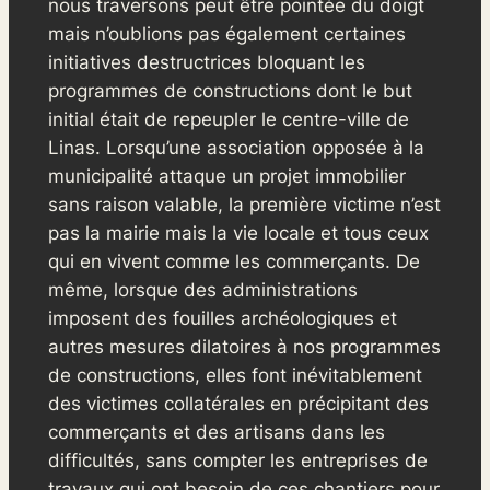
nous traversons peut être pointée du doigt
mais n’oublions pas également certaines
initiatives destructrices bloquant les
programmes de constructions dont le but
initial était de repeupler le centre-ville de
Linas. Lorsqu’une association opposée à la
municipalité attaque un projet immobilier
sans raison valable, la première victime n’est
pas la mairie mais la vie locale et tous ceux
qui en vivent comme les commerçants. De
même, lorsque des administrations
imposent des fouilles archéologiques et
autres mesures dilatoires à nos programmes
de constructions, elles font inévitablement
des victimes collatérales en précipitant des
commerçants et des artisans dans les
difficultés, sans compter les entreprises de
travaux qui ont besoin de ces chantiers pour