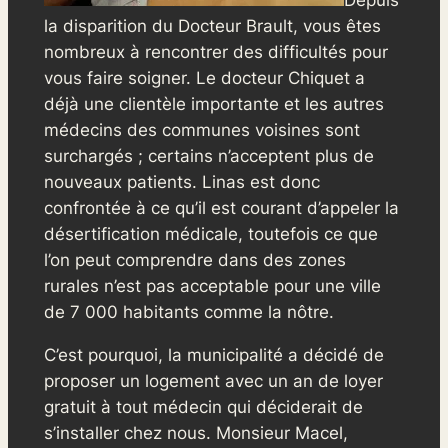
la disparition du Docteur Brault, vous êtes
nombreux à rencontrer des difficultés pour
vous faire soigner. Le docteur Chiquet a
déjà une clientèle importante et les autres
médecins des communes voisines sont
surchargés ; certains n’acceptent plus de
nouveaux patients. Linas est donc
confrontée à ce qu’il est courant d’appeler la
désertification médicale, toutefois ce que
l’on peut comprendre dans des zones
rurales n’est pas acceptable pour une ville
de 7 000 habitants comme la nôtre.
C’est pourquoi, la municipalité a décidé de
proposer un logement avec un an de loyer
gratuit à tout médecin qui déciderait de
s’installer chez nous. Monsieur Macel,