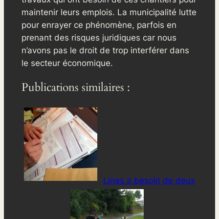
maintenir leurs emplois. La municipalité lutte
pour enrayer ce phénomène, parfois en
prenant des risques juridiques car nous
n’avons pas le droit de trop interférer dans
le secteur économique.
Publications similaires :
Linas a besoin de deux