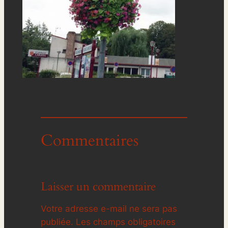
Commentaires
Laisser un commentaire
Votre adresse e-mail ne sera pas
publiée.
Les champs obligatoires