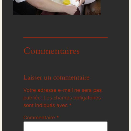
Commentaires
Laisser un commentaire
Votre adresse e-mail ne sera pas
publiée.
Les champs obligatoires
sont indiqués avec
*
Commentaire
*