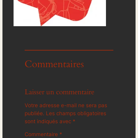
Commentaires
Laisser un commentaire
Votre adresse e-mail ne sera pas
publiée.
Les champs obligatoires
sont indiqués avec
*
Commentaire
*