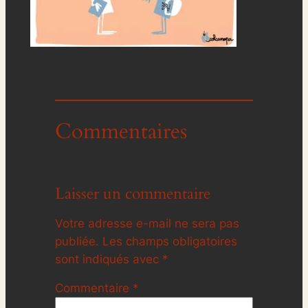
Commentaires
Laisser un commentaire
Votre adresse e-mail ne sera pas
publiée.
Les champs obligatoires
sont indiqués avec
*
Commentaire
*