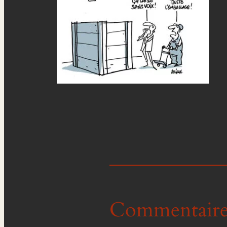
Commentaire