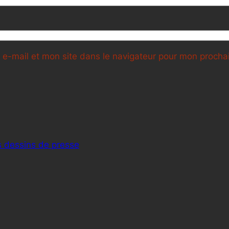
e-mail et mon site dans le navigateur pour mon proch
rs dessins de presse