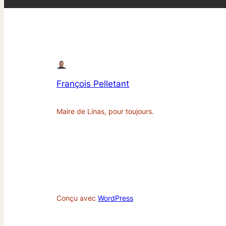
François Pelletant
Maire de Linas, pour toujours.
Conçu avec
WordPress