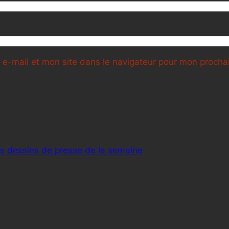
e-mail et mon site dans le navigateur pour mon proch
rs dessins de presse de la semaine