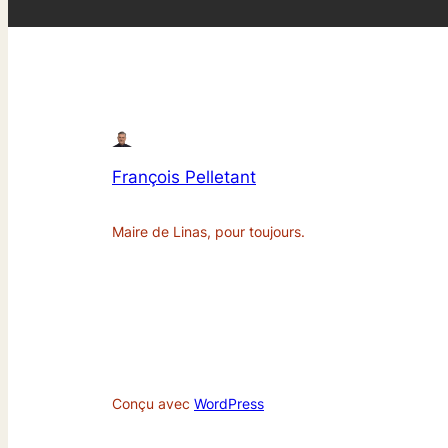
François Pelletant
Maire de Linas, pour toujours.
Conçu avec
WordPress