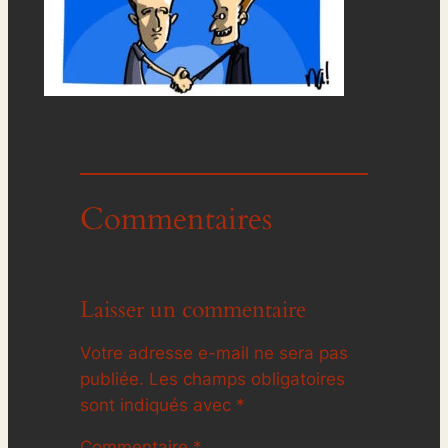
Commentaires
Laisser un commentaire
Votre adresse e-mail ne sera pas
publiée.
Les champs obligatoires
sont indiqués avec
*
Commentaire
*