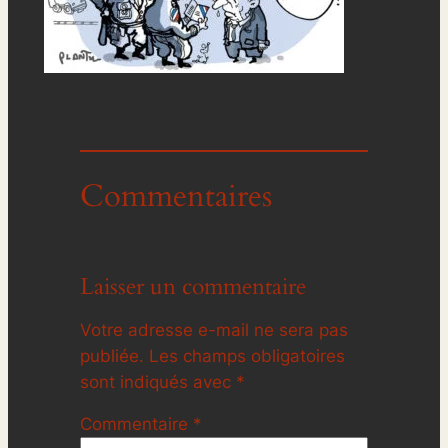
Commentaires
Laisser un commentaire
Votre adresse e-mail ne sera pas
publiée.
Les champs obligatoires
sont indiqués avec
*
Commentaire
*