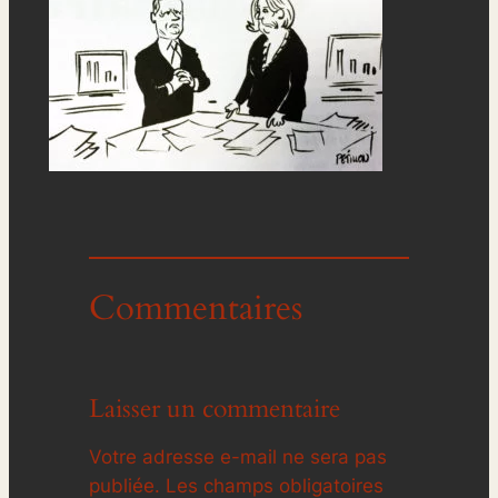
Commentaires
Laisser un commentaire
Votre adresse e-mail ne sera pas
publiée.
Les champs obligatoires