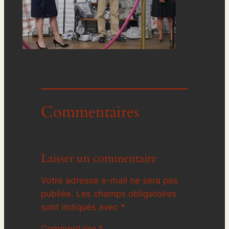
Commentaires
Laisser un commentaire
Votre adresse e-mail ne sera pas
publiée.
Les champs obligatoires
sont indiqués avec
*
Commentaire
*