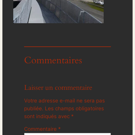
Commentaires
Laisser un commentaire
Votre adresse e-mail ne sera pas
publiée.
Les champs obligatoires
sont indiqués avec
*
Commentaire
*