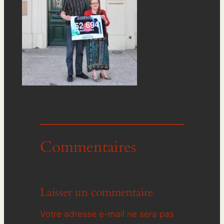
Commentaires
Laisser un commentaire
Votre adresse e-mail ne sera pas