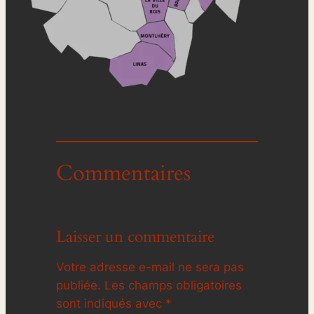
Commentaires
Laisser un commentaire
Votre adresse e-mail ne sera pas
publiée.
Les champs obligatoires
sont indiqués avec
*