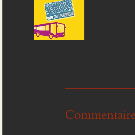
Commentaire