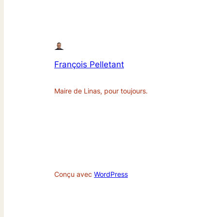
François Pelletant
Maire de Linas, pour toujours.
Conçu avec
WordPress