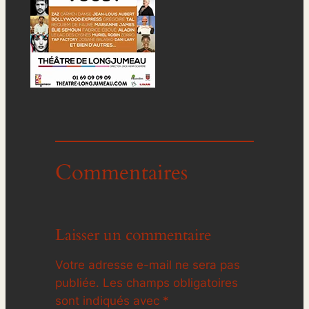
Commentaires
Laisser un commentaire
Votre adresse e-mail ne sera pas
publiée.
Les champs obligatoires
sont indiqués avec
*