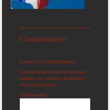
Commentaires
Laisser un commentaire
Votre adresse e-mail ne sera pas
publiée.
Les champs obligatoires
sont indiqués avec
*
Commentaire
*