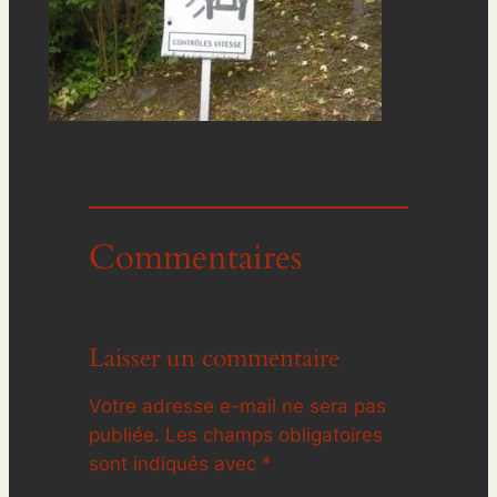
Commentaires
Laisser un commentaire
Votre adresse e-mail ne sera pas
publiée.
Les champs obligatoires
sont indiqués avec
*