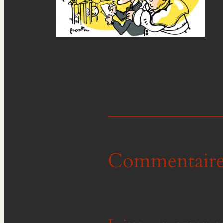
Commentaire