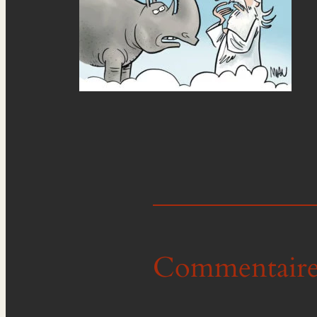
Commentaire