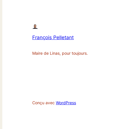
François Pelletant
Maire de Linas, pour toujours.
Conçu avec
WordPress