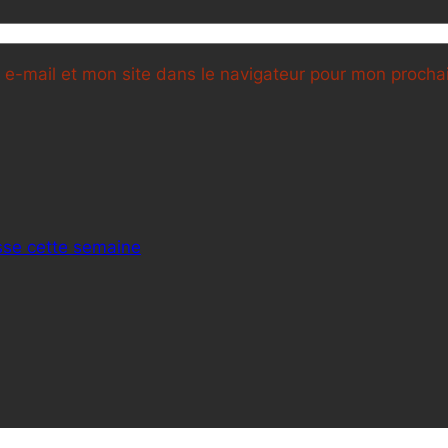
e-mail et mon site dans le navigateur pour mon proch
sse cette semaine