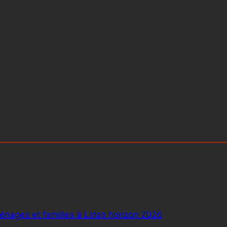
ménages et familles à Linas horizon 2026