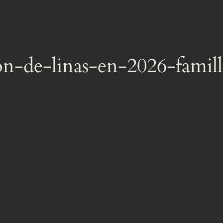
ion-de-linas-en-2026-famil