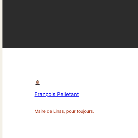
François Pelletant
Maire de Linas, pour toujours.