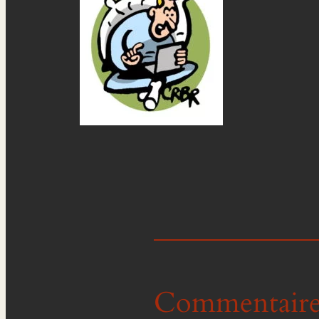
Commentaire