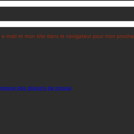
e-mail et mon site dans le navigateur pour mon proch
 presse des dessins de presse