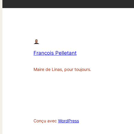
François Pelletant
Maire de Linas, pour toujours.
Conçu avec
WordPress