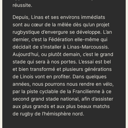
réussite.
Depuis, Linas et ses environs immédiats
sont au cœur de la mêlée dès qu’un projet
rugbystique d’envergure se développe. L’an
dernier, c’est la Fédération elle-même qui
décidait de s’installer à Linas-Marcoussis.
Aujourd’hui, ou plutôt demain, c’est le grand
stade qui sera à nos portes. L’essai est bel
et bien transformé et plusieurs générations
de Linois vont en profiter. Dans quelques
années, nous pourrons nous rendre en vélo,
par la piste cyclable de la Francilienne à ce
second grand stade national, afin d’assister
aux plus grands et aux plus beaux matchs
de rugby de l’hémisphère nord.