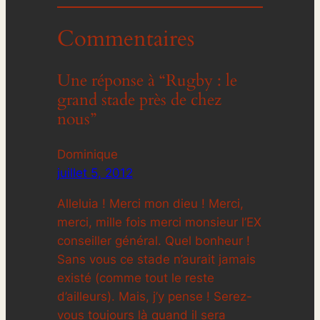
Commentaires
Une réponse à “Rugby : le
grand stade près de chez
nous”
Dominique
juillet 5, 2012
Alleluia ! Merci mon dieu ! Merci,
merci, mille fois merci monsieur l’EX
conseiller général. Quel bonheur !
Sans vous ce stade n’aurait jamais
existé (comme tout le reste
d’ailleurs). Mais, j’y pense ! Serez-
vous toujours là quand il sera