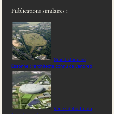
Publications similaires :
Grand stade en
Essonne : l’architecte connu ce vendredi
Venez débattre du