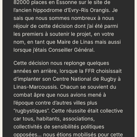
82000 places en Essonne sur le site de
l’ancien hippodrome d’Evry-Ris Orangis. Je
sais que nous sommes nombreux à nous
réjouir de cette décision dont j’ai été parmi
les premiers à soutenir le projet, en votre
nom, en tant que Maire de Linas mais aussi
lorsque j’étais Conseiller Général.
Cette décision nous replonge quelques
années en arrière, lorsque la FFR choisissait
d’implanter son Centre National de Rugby à
Linas-Marcoussis. Chacun se souvient du
combat âpre que nous avions mené à
l’époque contre d’autres villes plus
“rugbystiques”. Cette réussite était collective
car tous, habitants, associations,
collectivités de sensibilités politiques
opposées… nous étions mobilisés pour cette