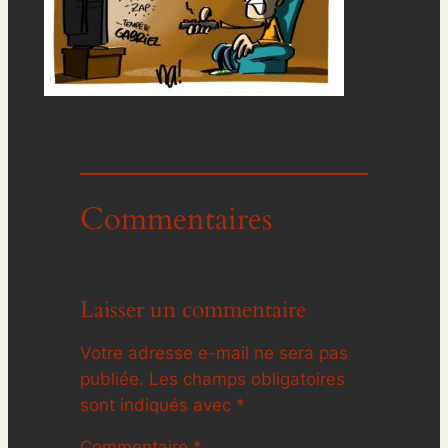
Commentaires
Laisser un commentaire
Votre adresse e-mail ne sera pas
publiée.
Les champs obligatoires
sont indiqués avec
*
Commentaire
*