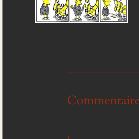
Commentaire