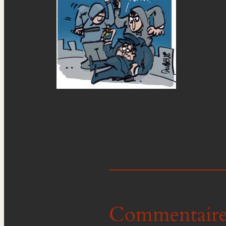
Commentaire