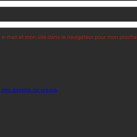
e-mail et mon site dans le navigateur pour mon proch
n des dessins de presse