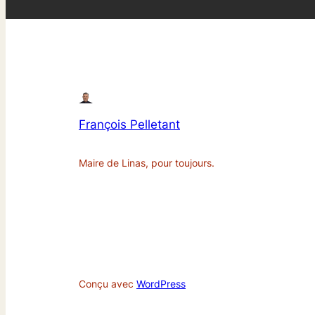
François Pelletant
Maire de Linas, pour toujours.
Conçu avec
WordPress