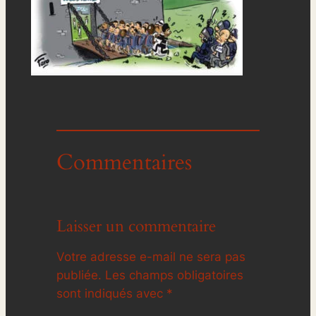
Commentaires
Laisser un commentaire
Votre adresse e-mail ne sera pas
publiée.
Les champs obligatoires
sont indiqués avec
*