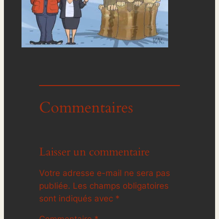
Commentaires
Laisser un commentaire
Votre adresse e-mail ne sera pas
publiée.
Les champs obligatoires
sont indiqués avec
*