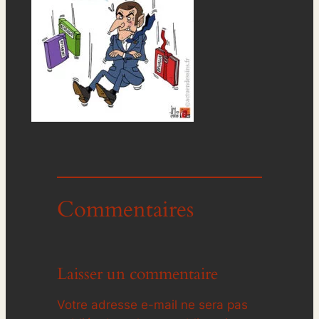
Commentaires
Laisser un commentaire
Votre adresse e-mail ne sera pas