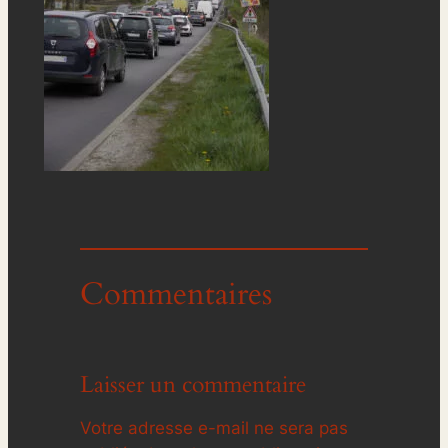
Commentaires
Laisser un commentaire
Votre adresse e-mail ne sera pas