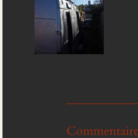
Commentaire