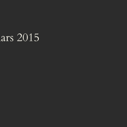
rs 2015