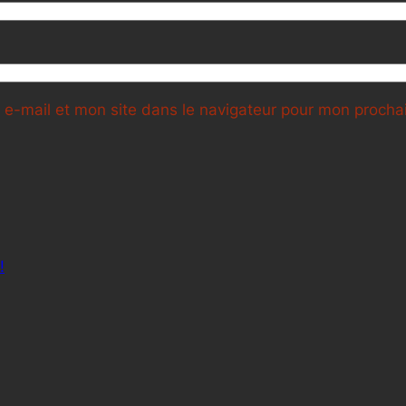
e-mail et mon site dans le navigateur pour mon proch
!