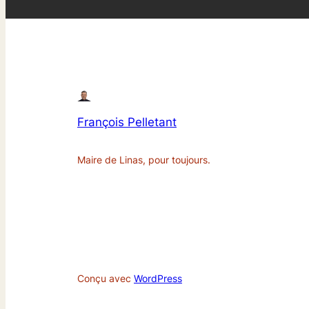
François Pelletant
Maire de Linas, pour toujours.
Conçu avec
WordPress