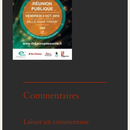
Commentaires
Laisser un commentaire