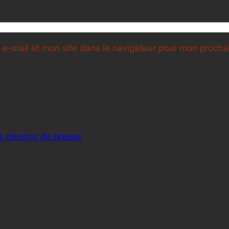
e-mail et mon site dans le navigateur pour mon proch
es dessins de presse