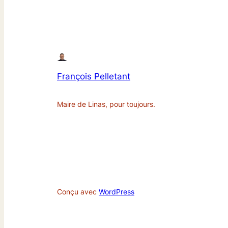
François Pelletant
Maire de Linas, pour toujours.
Conçu avec
WordPress