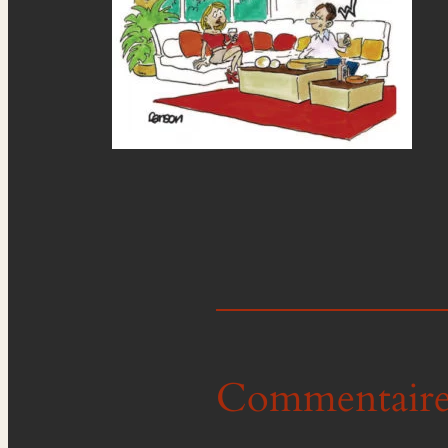
Commentaire