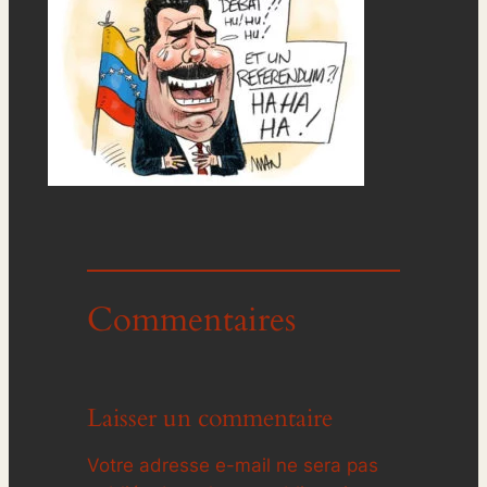
Commentaires
Laisser un commentaire
Votre adresse e-mail ne sera pas