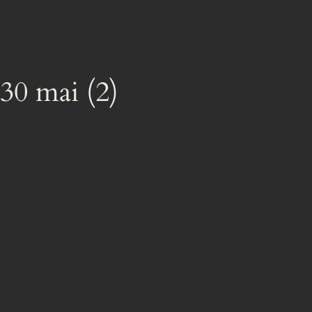
30 mai (2)