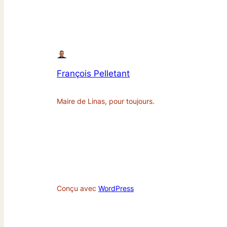
François Pelletant
Maire de Linas, pour toujours.
Conçu avec
WordPress