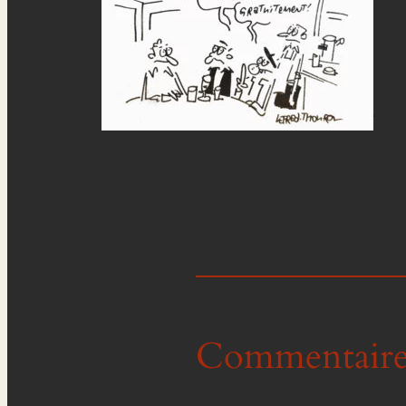
Commentaire