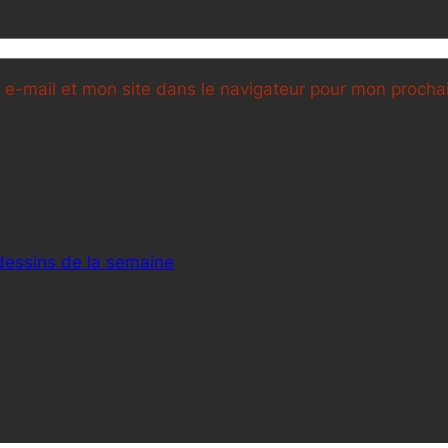
e-mail et mon site dans le navigateur pour mon proch
dessins de la semaine