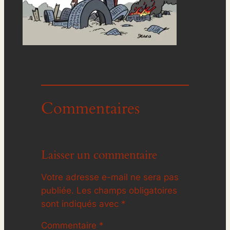
Commentaires
Laisser un commentaire
Votre adresse e-mail ne sera pas
publiée.
Les champs obligatoires
sont indiqués avec
*
Commentaire
*