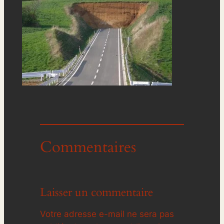
Commentaires
Laisser un commentaire
Votre adresse e-mail ne sera pas