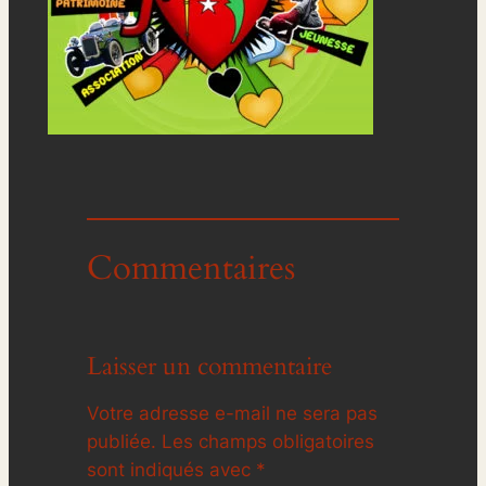
Commentaires
Laisser un commentaire
Votre adresse e-mail ne sera pas
publiée.
Les champs obligatoires
sont indiqués avec
*