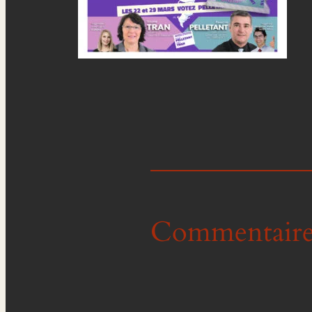
Commentaire