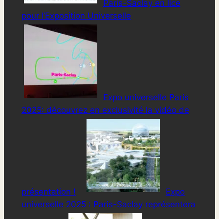
Paris-Saclay en lice
pour l’Exposition Universelle
Expo universelle Paris
2025: découvrez en exclusivité la vidéo de
présentation !
Expo
universelle 2025 : Paris-Saclay représentera