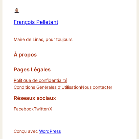
François Pelletant
Maire de Linas, pour toujours.
À propos
Pages Légales
Politique de confidentialité
Conditions Générales d’Utilisation
Nous contacter
Réseaux sociaux
Facebook
Twitter/X
Conçu avec
WordPress