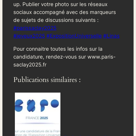
up. Publier votre photo sur les réseaux
sociaux accompagné avec des marqueurs
de sujets de discussions suivants :
#parissaclay2025
#
jeveux2025
#ExpositionUniverselle
#Linas
Pour connaitre toutes les infos sur la
candidature, rendez-vous sur www.paris-
saclay2025.fr
Publications similaires :