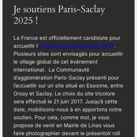
Je soutiens Paris-Saclay
2025 !
La France est officiellement candidate pour
accueillir l’
Exposition Universelle en 2025
.
Plusieurs sites sont envisagés pour accueillir
le village global de cet événement
international. La Communauté
d’agglomération Paris-Saclay présenti pour
l’accueillir sur un site situé en Essonne, entre
Orsay et Saclay. Le choix du site tricolore
sera effectué le 21 juin 2017. Jusqu’à cette
date, mobilisons-nous à en apportons notre
soutien. Pour cela, comme moi, je vous
propose de venir en Mairie de Linas vous
faire photographier devant le présentoir roll