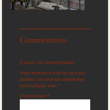
Commentaires
Laisser un commentaire
Votre adresse e-mail ne sera pas
publiée.
Les champs obligatoires
sont indiqués avec
*
Commentaire
*