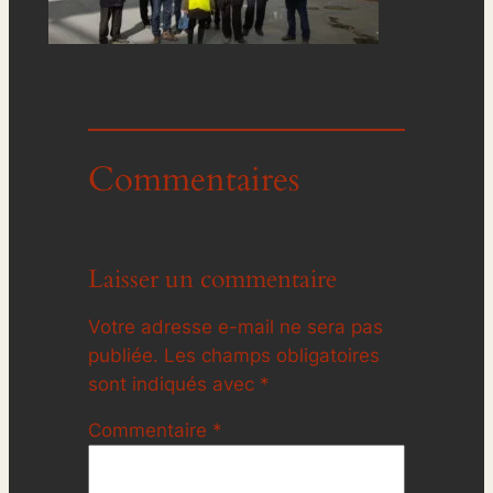
Commentaires
Laisser un commentaire
Votre adresse e-mail ne sera pas
publiée.
Les champs obligatoires
sont indiqués avec
*
Commentaire
*