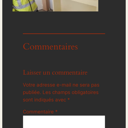
Commentaires
Laisser un commentaire
Votre adresse e-mail ne sera pas
publiée.
Les champs obligatoires
sont indiqués avec
*
Commentaire
*