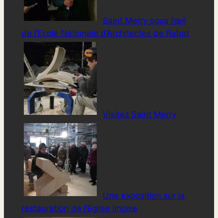
Saint Merry sous l’œil
de l’Ecole Nationale d’Architectes de Rabat
Visitez Saint Merry
Une exposition sur la
restauration de l’Eglise linoise