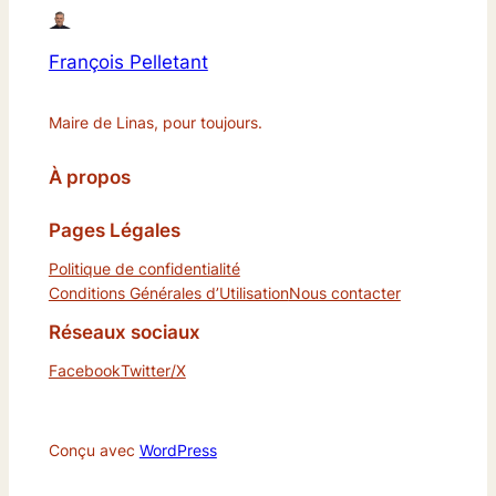
François Pelletant
Maire de Linas, pour toujours.
À propos
Pages Légales
Politique de confidentialité
Conditions Générales d’Utilisation
Nous contacter
Réseaux sociaux
Facebook
Twitter/X
Conçu avec
WordPress