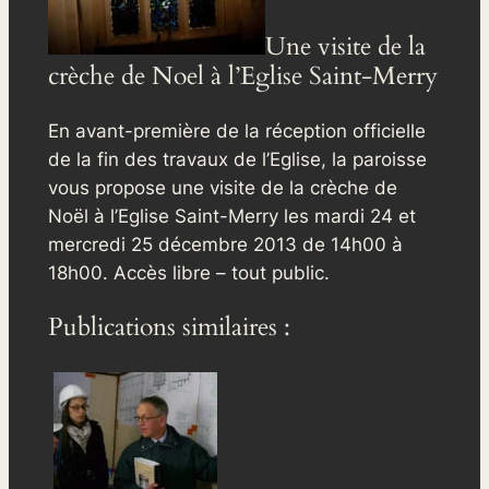
Une visite de la
crèche de Noel à l’Eglise Saint-Merry
En avant-première de la réception officielle
de la fin des travaux de l’Eglise, la paroisse
vous propose une visite de la crèche de
Noël à l’Eglise Saint-Merry les mardi 24 et
mercredi 25 décembre 2013 de 14h00 à
18h00. Accès libre – tout public.
Publications similaires :