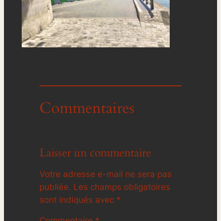
Commentaires
Laisser un commentaire
Votre adresse e-mail ne sera pas
publiée.
Les champs obligatoires
sont indiqués avec
*
Commentaire
*