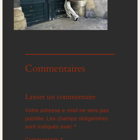
Commentaires
Laisser un commentaire
Votre adresse e-mail ne sera pas
publiée.
Les champs obligatoires
sont indiqués avec
*
Commentaire
*