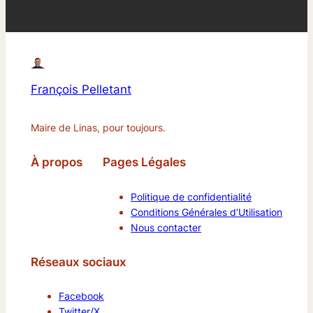
François Pelletant
Maire de Linas, pour toujours.
À propos
Pages Légales
Politique de confidentialité
Conditions Générales d’Utilisation
Nous contacter
Réseaux sociaux
Facebook
Twitter/X