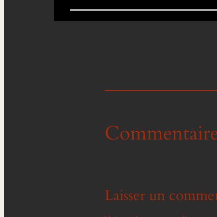
Commentaire
Laisser un commen